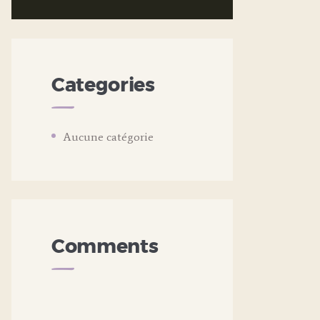
Categories
Aucune catégorie
Comments