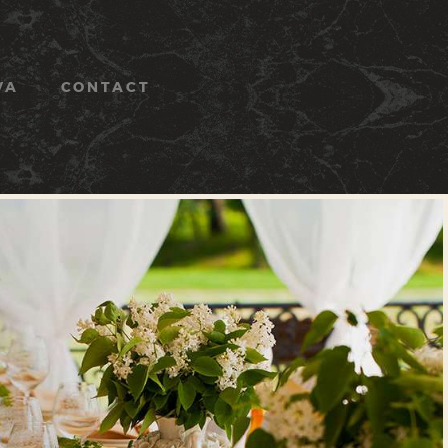
VA
CONTACT