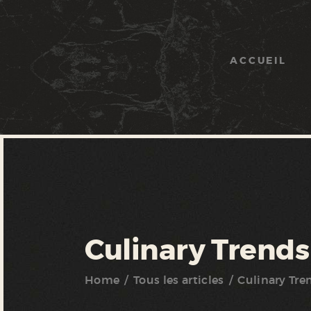
ACCUEIL
Culinary Trends
Home
Tous les articles
Culinary Tre