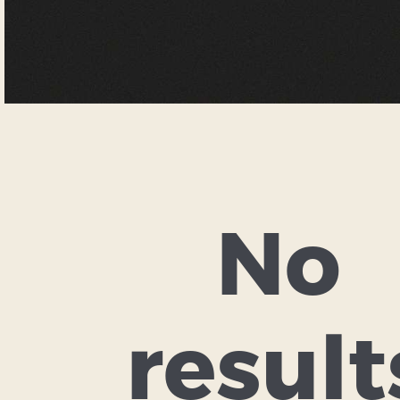
No
result