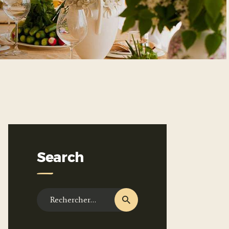
Search
Rechercher :