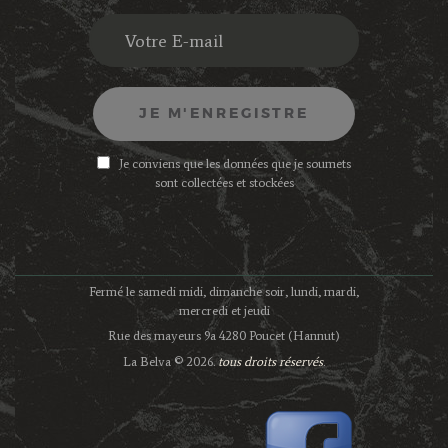
Je conviens que les données que je soumets
sont collectées et stockées
Fermé le samedi midi, dimanche soir, lundi, mardi,
mercredi et jeudi
Rue des mayeurs 9a 4280 Poucet (Hannut)
La Belva © 2026.
tous droits réservés
.