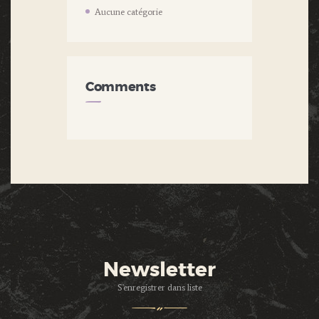
Aucune catégorie
Comments
Newsletter
S'enregistrer dans liste