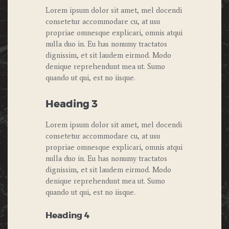
Lorem ipsum dolor sit amet, mel docendi
consetetur accommodare cu, at usu
propriae omnesque explicari, omnis atqui
nulla duo in. Eu has nonumy tractatos
dignissim, et sit laudem eirmod. Modo
denique reprehendunt mea ut. Sumo
quando ut qui, est no iisque.
Heading 3
Lorem ipsum dolor sit amet, mel docendi
consetetur accommodare cu, at usu
propriae omnesque explicari, omnis atqui
nulla duo in. Eu has nonumy tractatos
dignissim, et sit laudem eirmod. Modo
denique reprehendunt mea ut. Sumo
quando ut qui, est no iisque.
Heading 4