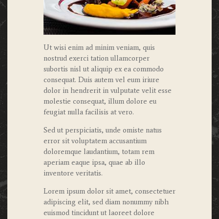
Ut wisi enim ad minim veniam, quis
nostrud exerci tation ullamcorper
subortis nisl ut aliquip ex ea commodo
consequat. Duis autem vel eum iriure
dolor in hendrerit in vulputate velit esse
molestie consequat, illum dolore eu
feugiat nulla facilisis at vero.
Sed ut perspiciatis, unde omiste natus
error sit voluptatem accusantium
doloremque laudantium, totam rem
aperiam eaque ipsa, quae ab illo
inventore veritatis.
Lorem ipsum dolor sit amet, consectetuer
adipiscing elit, sed diam nonummy nibh
euismod tincidunt ut laoreet dolore