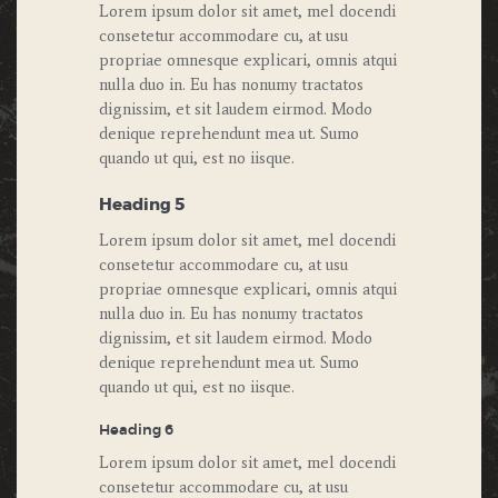
Lorem ipsum dolor sit amet, mel docendi
consetetur accommodare cu, at usu
propriae omnesque explicari, omnis atqui
nulla duo in. Eu has nonumy tractatos
dignissim, et sit laudem eirmod. Modo
denique reprehendunt mea ut. Sumo
quando ut qui, est no iisque.
Heading 5
Lorem ipsum dolor sit amet, mel docendi
consetetur accommodare cu, at usu
propriae omnesque explicari, omnis atqui
nulla duo in. Eu has nonumy tractatos
dignissim, et sit laudem eirmod. Modo
denique reprehendunt mea ut. Sumo
quando ut qui, est no iisque.
Heading 6
Lorem ipsum dolor sit amet, mel docendi
consetetur accommodare cu, at usu