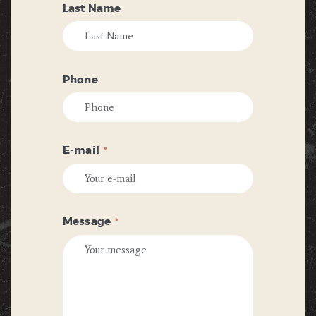
Last Name
Phone
E-mail
Message