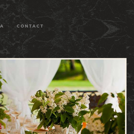
VA
CONTACT