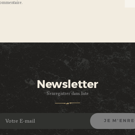
commentaire.
Newsletter
S'enregistrer dans liste