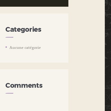
Categories
Aucune catégorie
Comments