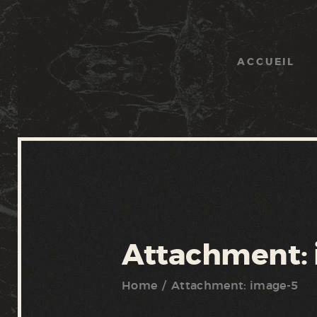
ACCUEIL
Attachment:
Home
Attachment: image-5