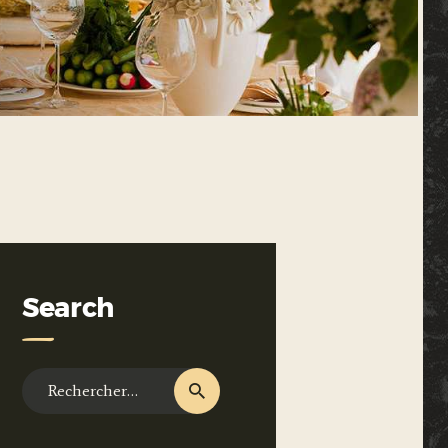
Search
Rechercher :