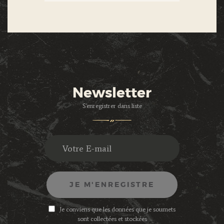
Newsletter
S'enregistrer dans liste
Je conviens que les données que je soumets
sont collectées et stockées