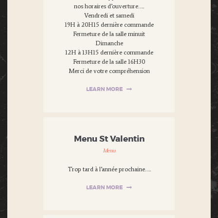
nos horaires d’ouverture…..
Vendredi et samedi
19H à 20H15 dernière commande
Fermeture de la salle minuit
Dimanche
12H à 13H15 dernière commande
Fermeture de la salle 16H30
Merci de votre compréhension
LEARN MORE
Menu St Valentin
Menu
Trop tard à l’année prochaine…..
LEARN MORE